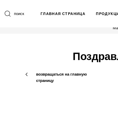
поиск
ГЛАВНАЯ СТРАНИЦА
ПРОДУКЦ
Ма
Поздравл
возвращаться на главную
страницу