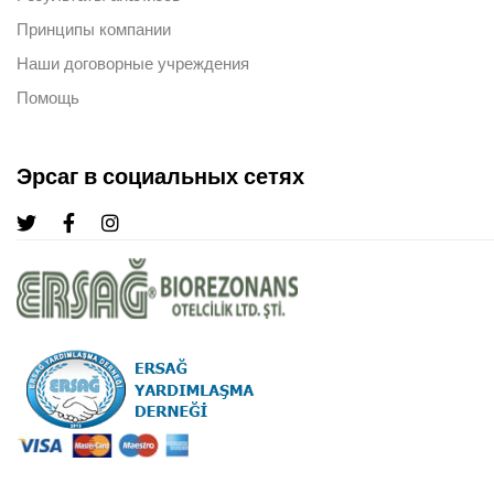
Принципы компании
Наши договорные учреждения
Помощь
Эрсаг в социальных сетях