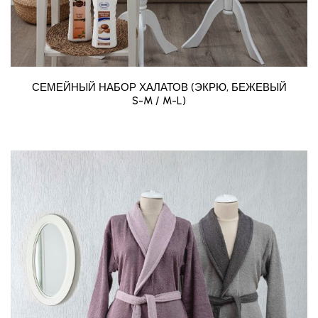
СЕМЕЙНЫЙ НАБОР ХАЛАТОВ (ЭКРЮ, БЕЖЕВЫЙ
S-M / M-L)