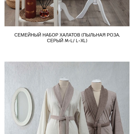
СЕМЕЙНЫЙ НАБОР ХАЛАТОВ (ПЫЛЬНАЯ РОЗА,
СЕРЫЙ M-L/ L-XL)