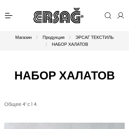
Магазин
Продукция
ЭРСАГ ТЕКСТИЛЬ
НАБОР ХАЛАТОВ
НАБОР ХАЛАТОВ
Общее 4' с 1 4.