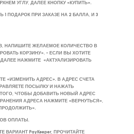
ХНЕМ УГЛУ, ДАЛЕЕ КНОПКУ «КУПИТЬ».
1 ПОДАРОК ПРИ ЗАКАЗЕ НА 2 БАЛЛА, И 3
ОВ, НАПИШИТЕ ЖЕЛАЕМОЕ КОЛИЧЕСТВО В
ОВАТЬ КОРЗИНУ». - ЕСЛИ ВЫ ХОТИТЕ
, ДАЛЕЕ НАЖМИТЕ «АКТУАЛИЗИРОВАТЬ
ТЕ «ИЗМЕНИТЬ АДРЕС». В АДРЕС СЧЕТА
ПРАВЛЯЕТЕ ПОСЫЛКУ И НАЖАТЬ
 ТОГО, ЧТОБЫ ДОБАВИТЬ НОВЫЙ АДРЕС
ХРАНЕНИЯ АДРЕСА НАЖМИТЕ «ВЕРНУТЬСЯ»,
«ПРОДОЛЖИТЬ».
ТОВ ОПЛАТЫ.
Е ВАРИАНТ PayKeeper, ПРОЧИТАЙТЕ