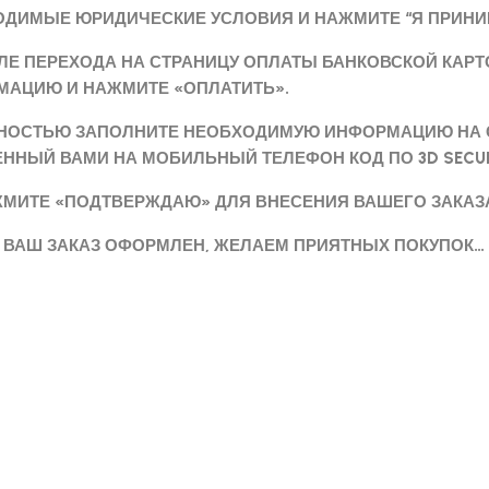
ДИМЫЕ ЮРИДИЧЕСКИЕ УСЛОВИЯ И НАЖМИТЕ “Я ПРИНИ
СЛЕ ПЕРЕХОДА НА СТРАНИЦУ ОПЛАТЫ БАНКОВСКОЙ КАР
МАЦИЮ И НАЖМИТЕ «ОПЛАТИТЬ».
ЛНОСТЬЮ ЗАПОЛНИТЕ НЕОБХОДИМУЮ ИНФОРМАЦИЮ НА С
ННЫЙ ВАМИ НА МОБИЛЬНЫЙ ТЕЛЕФОН КОД ПО 3D SECU
ЖМИТЕ «ПОДТВЕРЖДАЮ» ДЛЯ ВНЕСЕНИЯ ВАШЕГО ЗАКАЗА
АКАЗ ОФОРМЛЕН, ЖЕЛАЕМ ПРИЯТНЫХ ПОКУПОК…