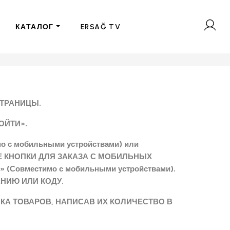
КАТАЛОГ
ERSAĞ TV
СТРАНИЦЫ.
ОЙТИ».
 с мобильными устройствами) или
Е КНОПКИ ДЛЯ ЗАКАЗА С МОБИЛЬНЫХ
овместимо с мобильными устройствами).
НИЮ ИЛИ КОДУ.
КА ТОВАРОВ, НАПИСАВ ИХ КОЛИЧЕСТВО В