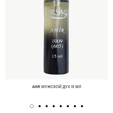
AMIR МУЖСКОЙ ДУХ 15 МЛ