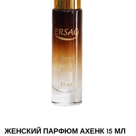
ЖЕНСКИЙ ПАРФЮМ АХЕНК 15 МЛ