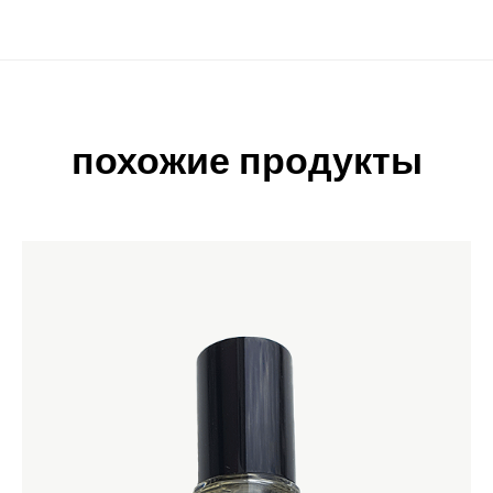
похожие продукты