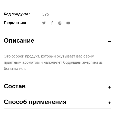
Код продукта :
595
Поделиться :
Описание
Это особой продукт, который окутывает вас своим
приятным ароматом и наполняет бодрящей энергией из
богатых нот.
Состав
Способ применения