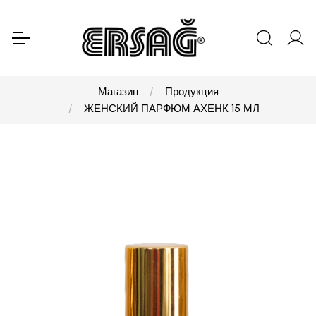
Магазин
Продукция
ЖЕНСКИЙ ПАРФЮМ АХЕНК 15 МЛ