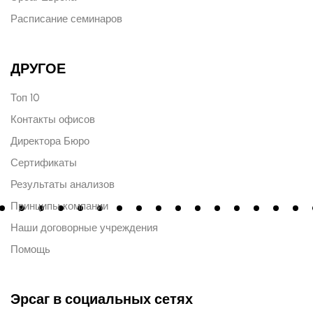
Расписание семинаров
ДРУГОЕ
Топ 10
Контакты офисов
Директора Бюро
Сертификаты
Результаты анализов
Принципы компании
Наши договорные учреждения
Помощь
Эрсаг в социальных сетях