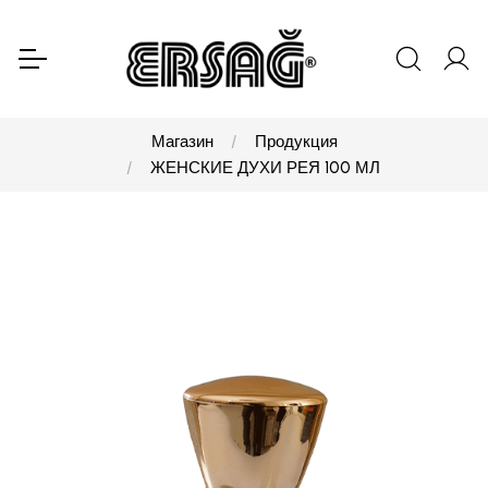
Магазин
Продукция
ЖЕНСКИЕ ДУХИ РЕЯ 100 МЛ