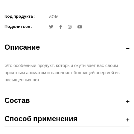
Код продукта :
5016
Поделиться :
Описание
Это особенный продукт, который окутывает вас своим
приятным ароматом и наполняет бодрящей энергией из
насыщенных нот.
Состав
Способ применения