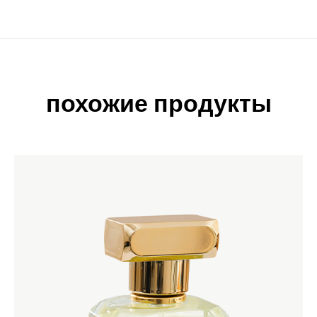
похожие продукты