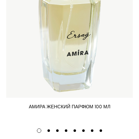
АМИРА ЖЕНСКИЙ ПАРФЮМ 100 МЛ