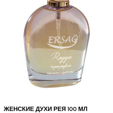
ЖЕНСКИЕ ДУХИ РЕЯ 100 МЛ