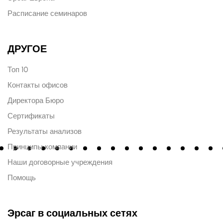
Расписание семинаров
ДРУГОЕ
Топ 10
Контакты офисов
Директора Бюро
Сертификаты
Результаты анализов
Принципы компании
Наши договорные учреждения
Помощь
Эрсаг в социальных сетях