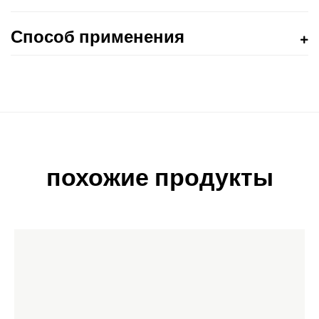
Способ применения
похожие продукты