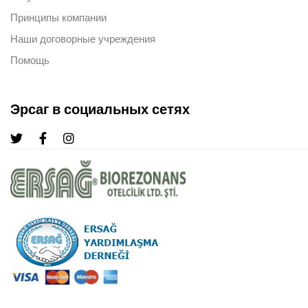
Принципы компании
Наши договорные учреждения
Помощь
Эрсаг в социальных сетях