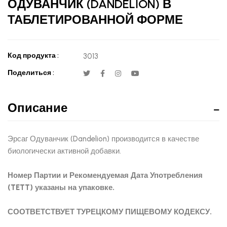
ОДУВАНЧИК (DANDELİON) В
ТАБЛЕТИРОВАННОЙ ФОРМЕ
Код продукта :
3013
Поделиться :
Описание
Эрсаг Одуванчик (Dandelion) производится в качестве
биологически активной добавки.
Номер Партии и Рекомендуемая Дата Употребления
(TETT) указаны на упаковке.
СООТВЕТСТВУЕТ ТУРЕЦКОМУ ПИЩЕВОМУ КОДЕКСУ.