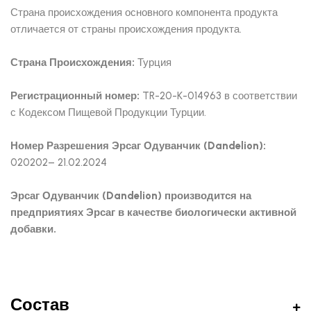
Страна происхождения основного компонента продукта
отличается от страны происхождения продукта.
Страна Происхождения:
Турция
Регистрационный номер:
TR-20-K-014963 в соответствии
с Кодексом Пищевой Продукции Турции.
Номер Разрешения Эрсаг Одуванчик (Dandelion):
020202– 21.02.2024
Эрсаг Одуванчик (Dandelion) производится на
предприятиях Эрсаг в качестве биологически активной
добавки.
Состав