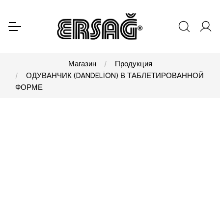
Магазин
Продукция
ОДУВАНЧИК (DANDELİON) В ТАБЛЕТИРОВАННОЙ
ФОРМЕ