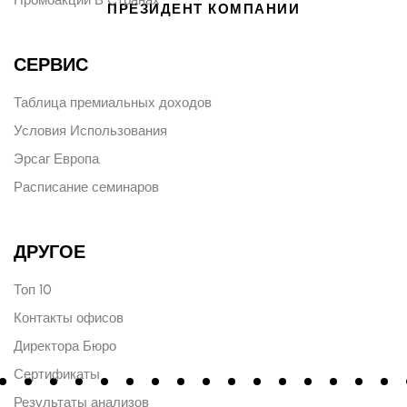
ПРЕЗИДЕНТ КОМПАНИИ
СЕРВИС
Таблица премиальных доходов
Условия Использования
Эрсаг Европа
Расписание семинаров
ДРУГОЕ
Топ 10
Контакты офисов
Директора Бюро
Сертификаты
Результаты анализов