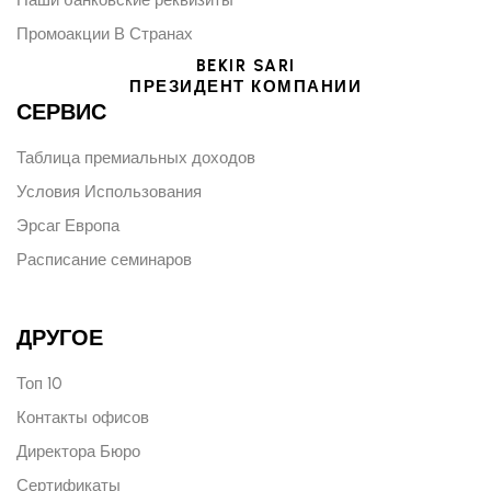
Промоакции В Странах
BEKIR SARI
ПРЕЗИДЕНТ КОМПАНИИ
СЕРВИС
Таблица премиальных доходов
Условия Использования
Эрсаг Европа
Расписание семинаров
ДРУГОЕ
Топ 10
Контакты офисов
Директора Бюро
Сертификаты