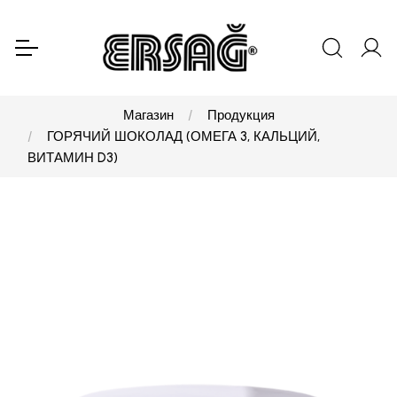
Магазин
Продукция
ГОРЯЧИЙ ШОКОЛАД (ОМЕГА 3, КАЛЬЦИЙ,
ВИТАМИН D3)