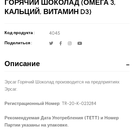
ГОРЯЧИЙ ШОКОЛАД (ОМЕГА 3,
КАЛЬЦИЙ, ВИТАМИН D3)
Код продукта :
4045
Поделиться :
Описание
Эрсаг Горячий Шоколад производится на предприятиях
Эрсаг.
Регистрационный Номер
: TR-20-K-023284
Рекомендуемая Дата Употребления (TETT) и Номер
Партии указаны на упаковке.