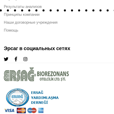
Результаты анализов
Принципы компании
Наши договорные учреждения
Помощь
Эрсаг в социальных сетях