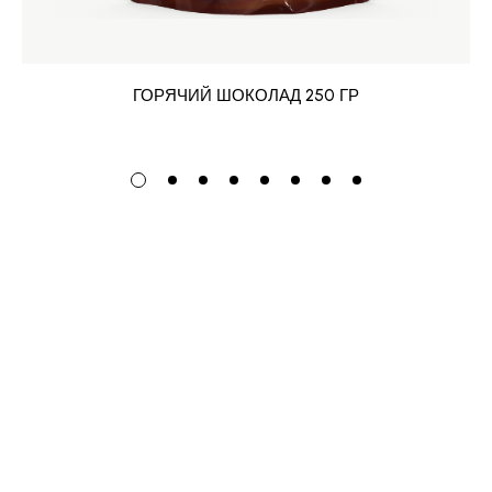
ГОРЯЧИЙ ШОКОЛАД 250 ГР