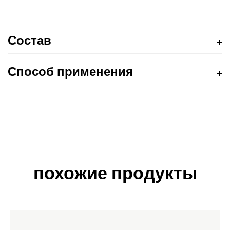
Состав
Способ применения
похожие продукты