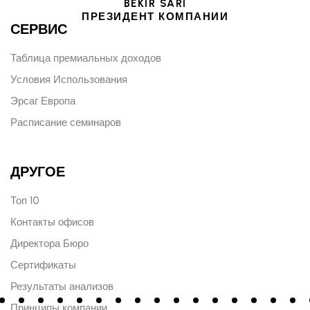
BEKIR SARI
ПРЕЗИДЕНТ КОМПАНИИ
СЕРВИС
Таблица премиальных доходов
Условия Использования
Эрсаг Европа
Расписание семинаров
ДРУГОЕ
Топ 10
Контакты офисов
Директора Бюро
Сертификаты
Результаты анализов
Принципы компании