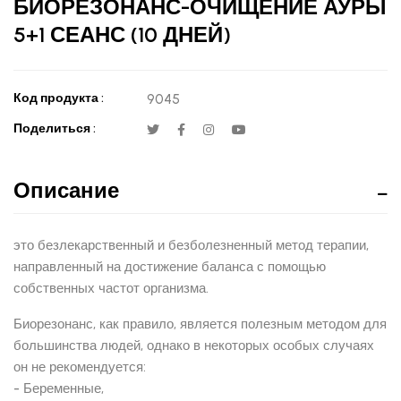
БИОРЕЗОНАНС-ОЧИЩЕНИЕ АУРЫ
5+1 СЕАНС (10 ДНЕЙ)
Код продукта :
9045
Поделиться :
Описание
это безлекарственный и безболезненный метод терапии,
направленный на достижение баланса с помощью
собственных частот организма.
Биорезонанс, как правило, является полезным методом для
большинства людей, однако в некоторых особых случаях
он не рекомендуется:
- Беременные,