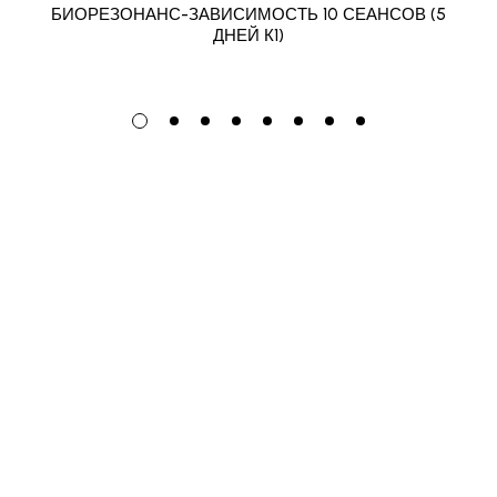
БИОРЕЗОНАНС-ЗАВИСИМОСТЬ 10 СЕАНСОВ (5
ДНЕЙ К1)