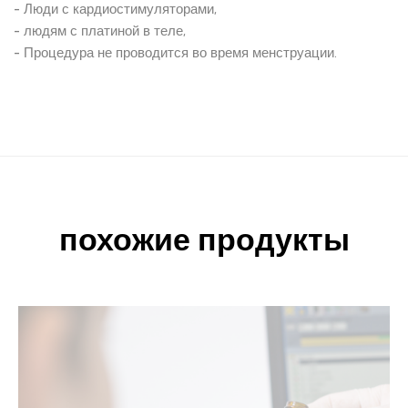
- Люди с кардиостимуляторами,
- людям с платиной в теле,
- Процедура не проводится во время менструации.
похожие продукты