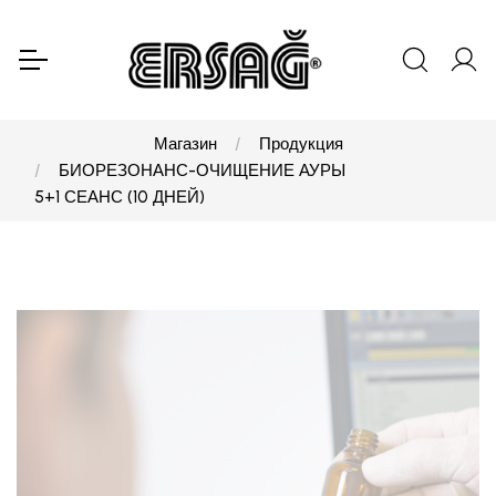
Магазин
Продукция
БИОРЕЗОНАНС-ОЧИЩЕНИЕ АУРЫ
5+1 СЕАНС (10 ДНЕЙ)