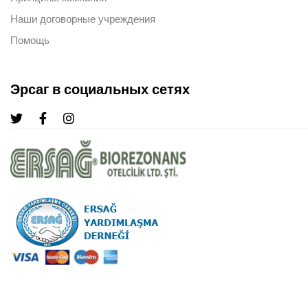
Наши договорные учреждения
Помощь
Эрсаг в социальных сетях