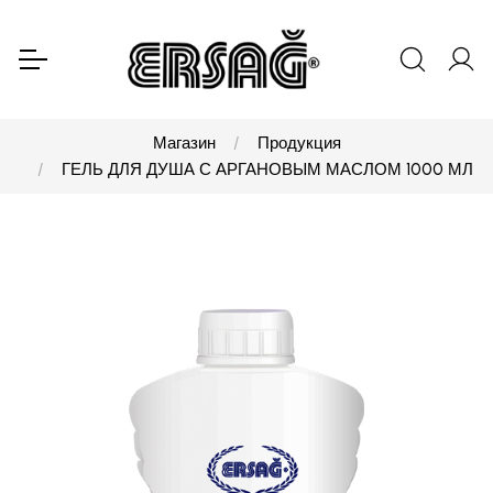
Магазин
Продукция
ГЕЛЬ ДЛЯ ДУША С АРГАНОВЫМ МАСЛОМ 1000 МЛ