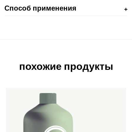
Способ применения
похожие продукты