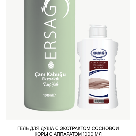
ГЕЛЬ ДЛЯ ДУША С ЭКСТРАКТОМ СОСНОВОЙ
КОРЫ С АППАРАТОМ 1000 МЛ