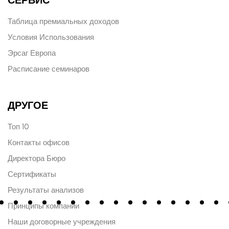
Таблица премиальных доходов
Условия Использования
Эрсаг Европа
Расписание семинаров
ДРУГОЕ
Топ 10
Контакты офисов
Директора Бюро
Сертификаты
Результаты анализов
Принципы компании
Наши договорные учреждения