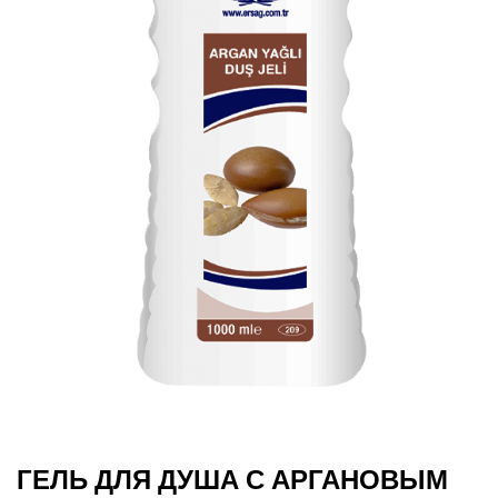
ГЕЛЬ ДЛЯ ДУША С АРГАНОВЫМ