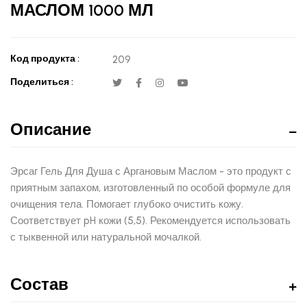
МАСЛОМ 1000 МЛ
Код продукта :
209
Поделиться :
Описание
Эрсаг Гель Для Душа с Аргановым Маслом - это продукт с
приятным запахом, изготовленный по особой формуле для
очищения тела. Помогает глубоко очистить кожу.
Соответствует pH кожи (5,5). Рекомендуется использовать
с тыквенной или натуральной мочалкой.
Состав