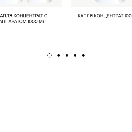
КАПЛЯ КОНЦЕНТРАТ С
КАПЛЯ КОНЦЕНТРАТ 100
АППАРАТОМ 1000 МЛ