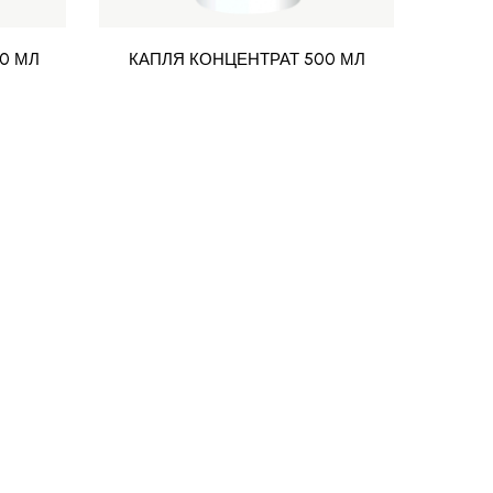
0 МЛ
КАПЛЯ КОНЦЕНТРАТ 500 МЛ
ОБ