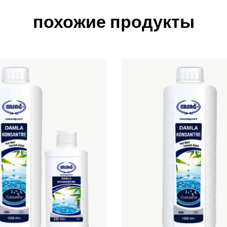
похожие продукты