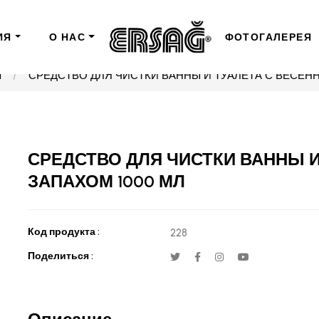
ИЯ
О НАС
ФОТОГАЛЕРЕЯ
я
СРЕДСТВО ДЛЯ ЧИСТКИ ВАННЫ И ТУАЛЕТА С ВЕСЕН
СРЕДСТВО ДЛЯ ЧИСТКИ ВАННЫ И
ЗАПАХОМ 1000 МЛ
Код продукта :
228
Поделиться :