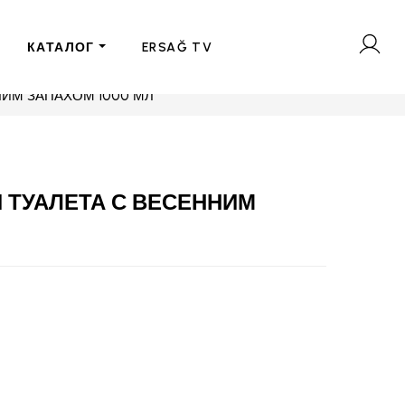
КАТАЛОГ
ERSAĞ TV
НИМ ЗАПАХОМ 1000 МЛ
 ТУАЛЕТА С ВЕСЕННИМ