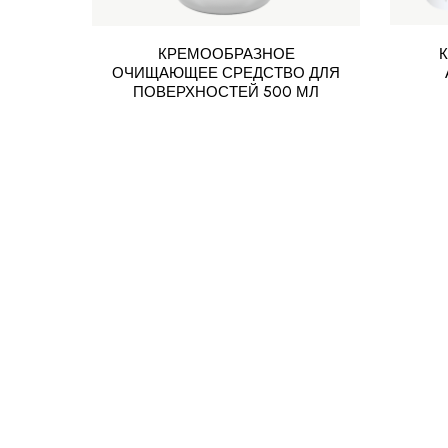
КРЕМООБРАЗНОЕ
ОЧИЩАЮЩЕЕ СРЕДСТВО ДЛЯ
ПОВЕРХНОСТЕЙ 500 МЛ