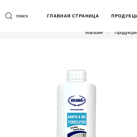
поиск
ГЛАВНАЯ СТРАНИЦА
ПРОДУКЦ
Магазин
Продукци