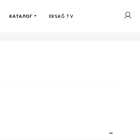
КАТАЛОГ
ERSAĞ TV