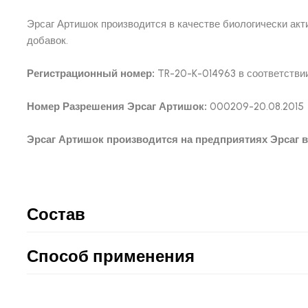
Эрсаг Артишок производится в качестве биологически акт
добавок.
Регистрационный номер:
TR-20-K-014963 в соответстви
Номер Разрешения Эрсаг Артишок:
000209-20.08.2015
Эрсаг Артишок производится на предприятиях Эрсаг в
Состав
Способ применения