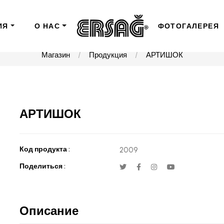
ИЯ
О НАС
ФОТОГАЛЕРЕЯ
Магазин
Продукция
АРТИШОК
АРТИШОК
Код продукта :
2009
Поделиться :
Описание