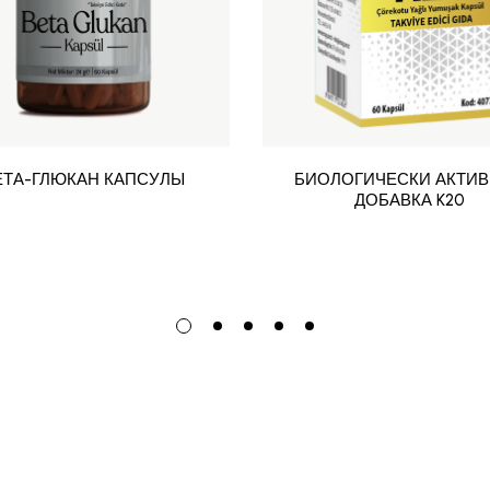
ЕТА-ГЛЮКАН КАПСУЛЫ
БИОЛОГИЧЕСКИ АКТИ
ДОБАВКА K20