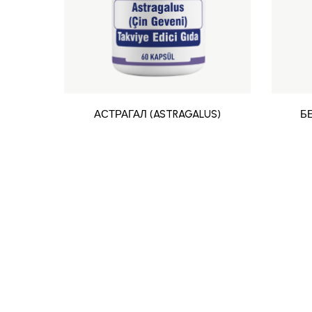
АСТРАГАЛ (ASTRAGALUS)
Б