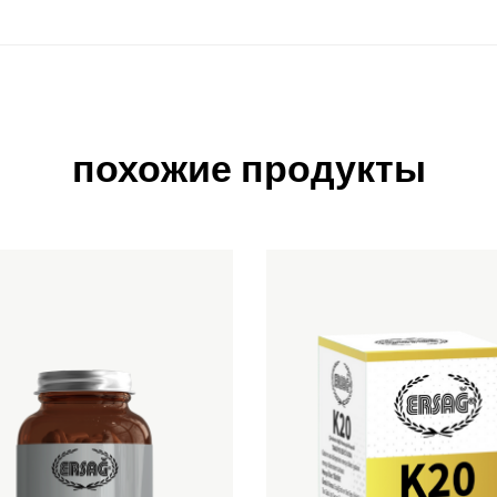
похожие продукты