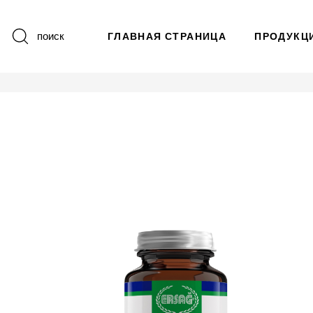
поиск
ГЛАВНАЯ СТРАНИЦА
ПРОДУКЦ