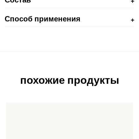
Способ применения
похожие продукты