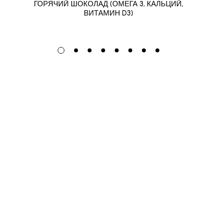
ГОРЯЧИЙ ШОКОЛАД (ОМЕГА 3, КАЛЬЦИЙ,
ВИТАМИН D3)