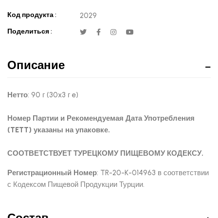
Код продукта :
2029
Поделиться :
Описание
Нетто
: 90 г (30x3 г e)
Номер Партии и Рекомендуемая Дата Употребления
(TETT) указаны на упаковке.
СООТВЕТСТВУЕТ ТУРЕЦКОМУ ПИЩЕВОМУ КОДЕКСУ.
Регистрационный Номер
: TR-20-K-014963 в соответствии
с Кодексом Пищевой Продукции Турции.
Состав