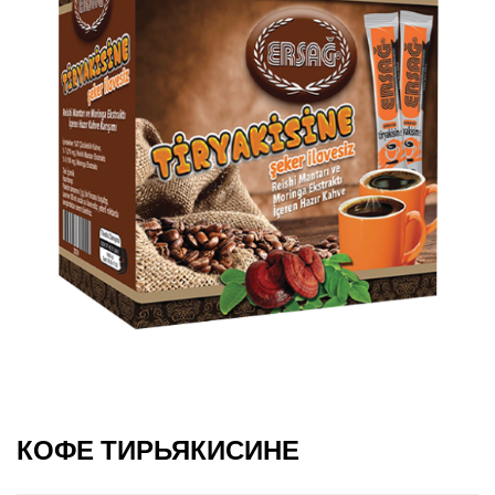
КОФЕ ТИРЬЯКИСИНЕ