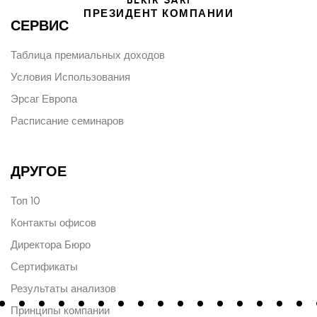
ПРЕЗИДЕНТ КОМПАНИИ
СЕРВИС
Таблица премиальных доходов
Условия Использования
Эрсаг Европа
Расписание семинаров
ДРУГОЕ
Топ 10
Контакты офисов
Директора Бюро
Сертификаты
Результаты анализов
Принципы компании