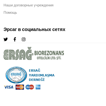
Наши договорные учреждения
Помощь
Эрсаг в социальных сетях