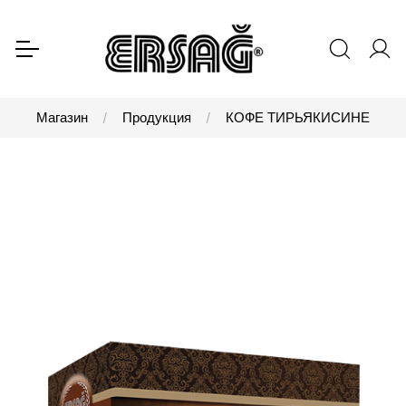
Магазин
Продукция
КОФЕ ТИРЬЯКИСИНЕ