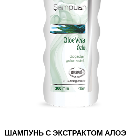
ШАМПУНЬ С ЭКСТРАКТОМ АЛОЭ