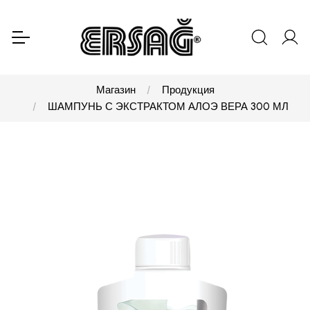
Магазин
Продукция
ШАМПУНЬ С ЭКСТРАКТОМ АЛОЭ ВЕРА 300 МЛ