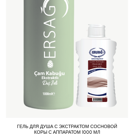
ГЕЛЬ ДЛЯ ДУША С ЭКСТРАКТОМ СОСНОВОЙ
КОРЫ С АППАРАТОМ 1000 МЛ