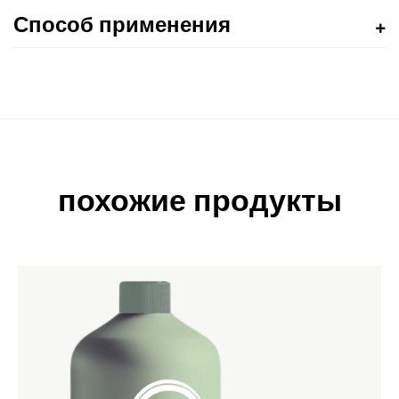
Способ применения
похожие продукты