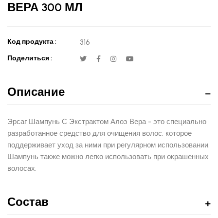
ВЕРА 300 МЛ
Код продукта :
316
Поделиться :
Описание
Эрсаг Шампунь С Экстрактом Алоэ Вера - это специально
разработанное средство для очищения волос, которое
поддерживает уход за ними при регулярном использовании.
Шампунь также можно легко использовать при окрашенных
волосах.
Состав