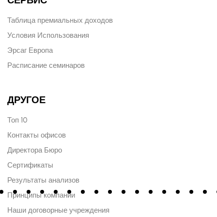
Таблица премиальных доходов
Условия Использования
Эрсаг Европа
Расписание семинаров
ДРУГОЕ
Топ 10
Контакты офисов
Директора Бюро
Сертификаты
Результаты анализов
Принципы компании
Наши договорные учреждения