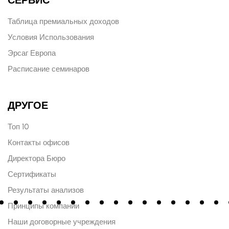
Таблица премиальных доходов
Условия Использования
Эрсаг Европа
Расписание семинаров
ДРУГОЕ
Топ 10
Контакты офисов
Директора Бюро
Сертификаты
Результаты анализов
Принципы компании
Наши договорные учреждения