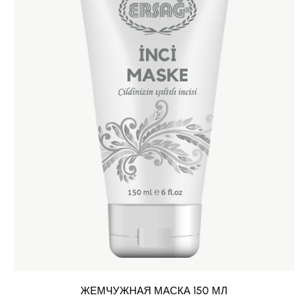
ЖЕМЧУЖНАЯ МАСКА 150 МЛ