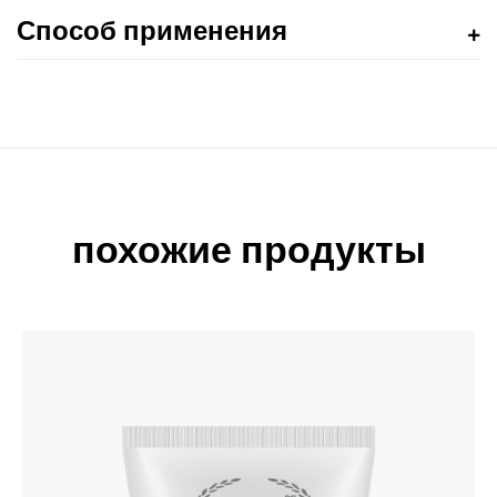
Способ применения
похожие продукты