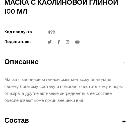
МАСКА С КАОЛИНОВОЙ ГЛИНОЙ
100 МЛ
Код продукта :
498
Поделиться :
Описание
Маска с каолиновой глиной смягчает кожу благодаря
своему богатому составу и помогает очистить кожу и поры
от жира, а другие активные ингредиенты в ее составе
обеспечивают коже яркий внешний вид.
Состав