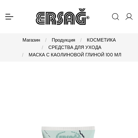
Магазин
Продукция
КОСМЕТИКА
СРЕДСТВА ДЛЯ УХОДА
МАСКА С КАОЛИНОВОЙ ГЛИНОЙ 100 МЛ