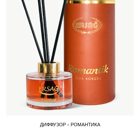
ДИФФУЗОР - РОМАНТИКА