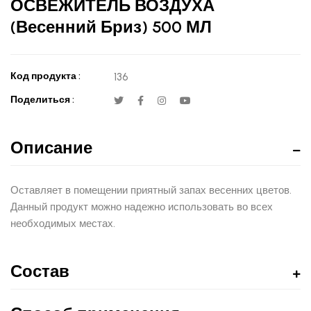
ОСВЕЖИТЕЛЬ ВОЗДУХА
(Весенний Бриз) 500 МЛ
Код продукта :
136
Поделиться :
Описание
Оставляет в помещении приятный запах весенних цветов.
Данный продукт можно надежно использовать во всех
необходимых местах.
Состав