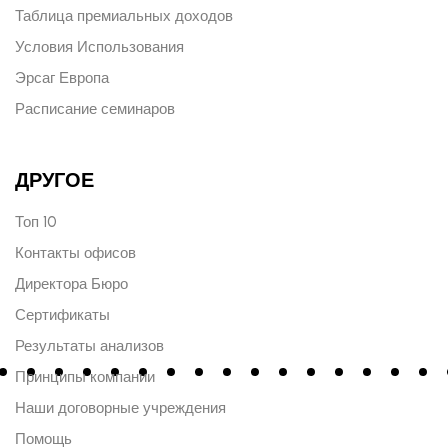
Таблица премиальных доходов
Условия Использования
Эрсаг Европа
Расписание семинаров
ДРУГОЕ
Топ 10
Контакты офисов
Директора Бюро
Сертификаты
Результаты анализов
Принципы компании
Наши договорные учреждения
Помощь