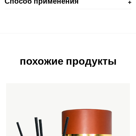
Способ применения
похожие продукты