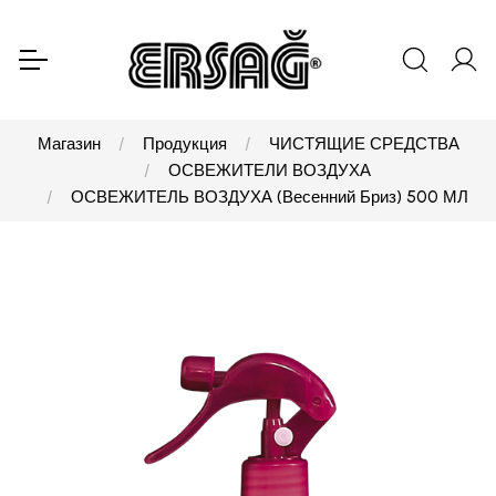
Магазин
Продукция
ЧИСТЯЩИЕ СРЕДСТВА
ОСВЕЖИТЕЛИ ВОЗДУХА
ОСВЕЖИТЕЛЬ ВОЗДУХА (Весенний Бриз) 500 МЛ