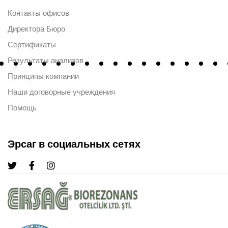
Контакты офисов
Директора Бюро
Сертификаты
Результаты анализов
Принципы компании
Наши договорные учреждения
Помощь
Эрсаг в социальных сетях