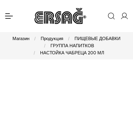
Магазин
Продукция
ПИЩЕВЫЕ ДОБАВКИ
ГРУППА НАПИТКОВ
НАСТОЙКА ЧАБРЕЦА 200 МЛ