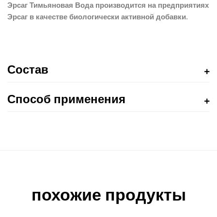
Эрсаг Тимьяновая Вода производится на предприятиях
Эрсаг в качестве биологически активной добавки.
Состав
Способ применения
похожие продукты