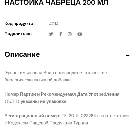
НАСТОЙКА ЧАБРЕЦА 200 МЛ
Код продукта :
4014
Поделиться :
Описание
Эрсаг Тимьяновая Вода производится в качестве
биологически активной добавки.
Номер Партии и Рекомендуемая Дата Употребления
(TETT) указаны на упаковке.
Регистрационный номер:
TR-20-K-023284 в соответствии
с Кодексом Пищевой Продукции Турции.