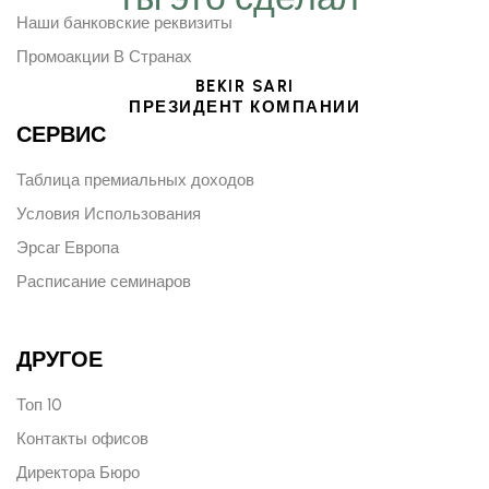
Наши банковские реквизиты
Промоакции В Странах
BEKIR SARI
ПРЕЗИДЕНТ КОМПАНИИ
СЕРВИС
Таблица премиальных доходов
Условия Использования
Эрсаг Европа
Расписание семинаров
ДРУГОЕ
Топ 10
Контакты офисов
Директора Бюро