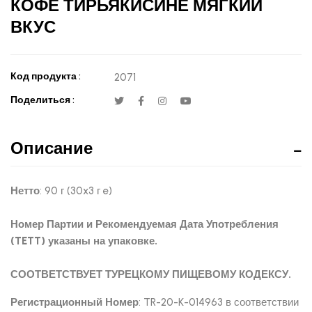
КОФЕ ТИРЬЯКИСИНЕ МЯГКИЙ
ВКУС
Код продукта :
2071
Поделиться :
Описание
Нетто
: 90 г (30x3 г e)
Номер Партии и Рекомендуемая Дата Употребления
(TETT) указаны на упаковке.
СООТВЕТСТВУЕТ ТУРЕЦКОМУ ПИЩЕВОМУ КОДЕКСУ.
Регистрационный Номер
: TR-20-K-014963 в соответствии