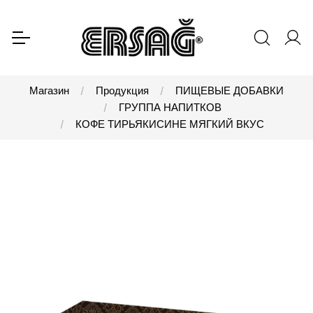
Магазин
Продукция
ПИЩЕВЫЕ ДОБАВКИ
ГРУППА НАПИТКОВ
КОФЕ ТИРЬЯКИСИНЕ МЯГКИЙ ВКУС