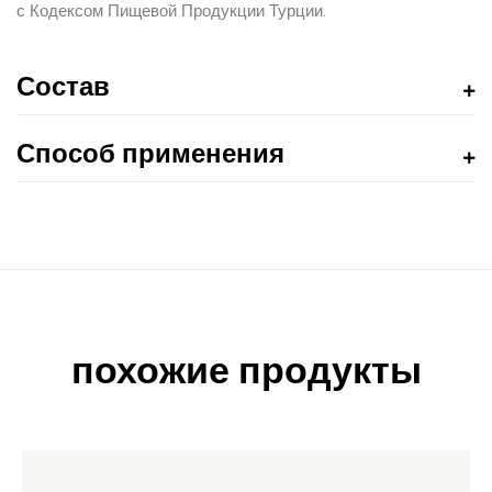
с Кодексом Пищевой Продукции Турции.
Состав
Способ применения
похожие продукты