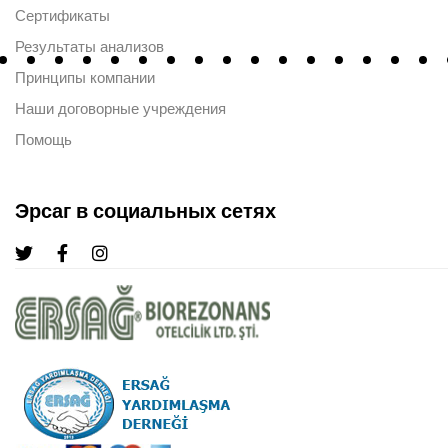
Сертификаты
Результаты анализов
Принципы компании
Наши договорные учреждения
Помощь
Эрсаг в социальных сетях