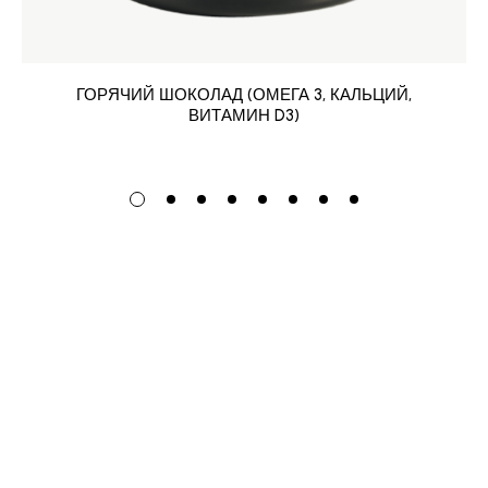
ГОРЯЧИЙ ШОКОЛАД (ОМЕГА 3, КАЛЬЦИЙ,
ВИТАМИН D3)