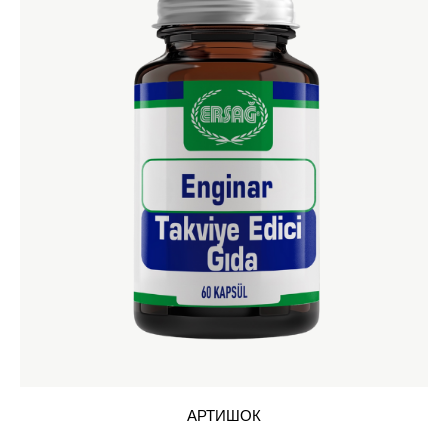
АРТИШОК