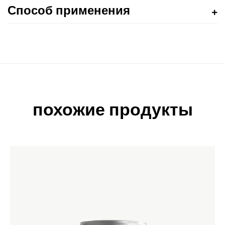
Способ применения
похожие продукты