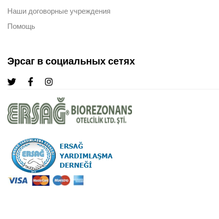
Наши договорные учреждения
Помощь
Эрсаг в социальных сетях