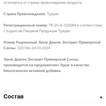
отличается от страны происхождения продукта.
Страна Происхождения:
Турция
Регистрационный номер:
TR-20-K-023284 в соответствии
с Кодексом Пищевой Продукции Турции.
Номер Разрешения Эрсаг Диатек Экстракт Приморской
Сосны:
020766-24.05.2024
Эрсаг Диатек Экстракт Приморской Сосны
производится на предприятиях Эрсаг в качестве
биологически активной добавки.
Состав