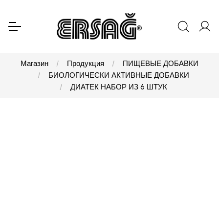
Магазин
Продукция
ПИЩЕВЫЕ ДОБАВКИ
БИОЛОГИЧЕСКИ АКТИВНЫЕ ДОБАВКИ
ДИАТЕК НАБОР ИЗ 6 ШТУК