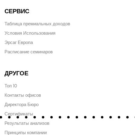
СЕРВИС
Таблица премиальных доходов
Условия Использования
Эрсаг Европа
Расписание семинаров
ДРУГОЕ
Топ 10
Контакты офисов
Директора Бюро
Сертификаты
Результаты анализов
Принципы компании