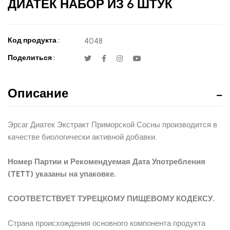
ДИАТЕК НАБОР ИЗ 6 ШТУК
Код продукта :
4048
Поделиться :
Описание
Эрсаг Диатек Экстракт Приморской Сосны производится в
качестве биологически активной добавки.
Номер Партии и Рекомендуемая Дата Употребления
(TETT) указаны на упаковке.
СООТВЕТСТВУЕТ ТУРЕЦКОМУ ПИЩЕВОМУ КОДЕКСУ.
Страна происхождения основного компонента продукта