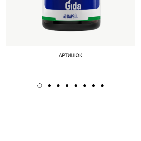
АРТИШОК