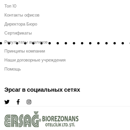
Топ 10
Контакты офисов
Директора Бюро
Сертификаты
Результаты анализов
Принципы компании
Наши договорные учреждения
Помощь
Эрсаг в социальных сетях