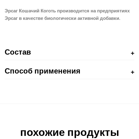
Эрсаг Кошачий Коготь производится на предприятиях
Эрсаг в качестве биологически активной добавки.
Состав
Способ применения
похожие продукты