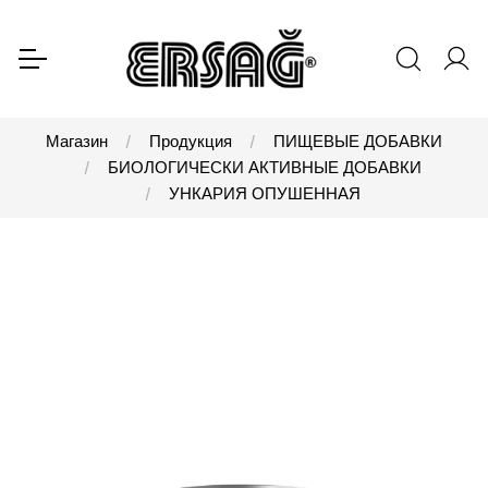
Магазин
Продукция
ПИЩЕВЫЕ ДОБАВКИ
БИОЛОГИЧЕСКИ АКТИВНЫЕ ДОБАВКИ
УНКАРИЯ ОПУШЕННАЯ