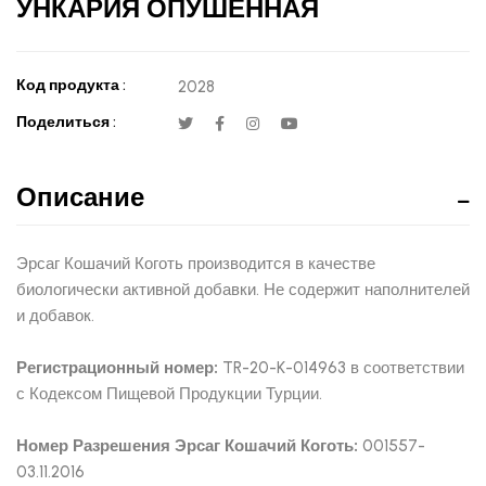
УНКАРИЯ ОПУШЕННАЯ
Код продукта :
2028
Поделиться :
Описание
Эрсаг Кошачий Коготь производится в качестве
биологически активной добавки. Не содержит наполнителей
и добавок.
Регистрационный номер:
TR-20-K-014963 в соответствии
с Кодексом Пищевой Продукции Турции.
Номер Разрешения Эрсаг Кошачий Коготь:
001557-
03.11.2016