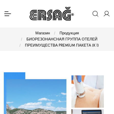
Магазин
Продукция
БИОРЕЗОНАНСНАЯ ГРУППА ОТЕЛЕЙ
ПРЕИМУЩЕСТВА PREMİUM ПАКЕТА (K 1)