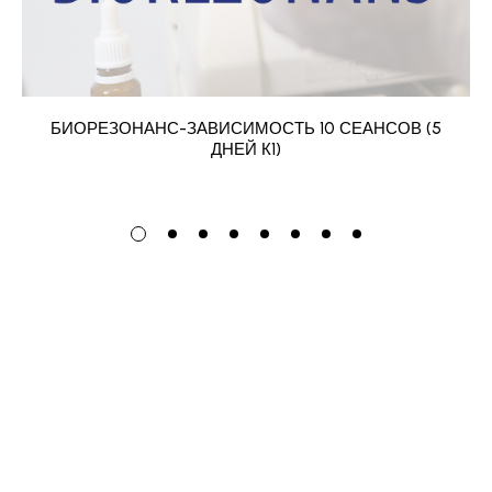
БИОРЕЗОНАНС-ЗАВИСИМОСТЬ 10 СЕАНСОВ (5
ДНЕЙ К1)