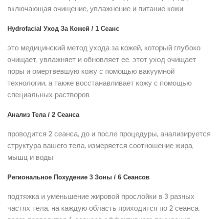
включающая очищение, увлажнение и питание кожи
Hydrofacial Уход За Кожей / 1 Сеанс
это медицинский метод ухода за кожей, который глубоко
очищает, увлажняет и обновляет ее. этот уход очищает
поры и омертвевшую кожу с помощью вакуумной
технологии, а также восстанавливает кожу с помощью
специальных растворов.
Анализ Тела / 2 Сеанса
проводится 2 сеанса, до и после процедуры, анализируется
структура вашего тела, измеряется соотношение жира,
мышц и воды.
Региональное Похудение 3 Зоны / 6 Сеансов
подтяжка и уменьшение жировой прослойки в 3 разных
частях тела. на каждую область приходится по 2 сеанса.