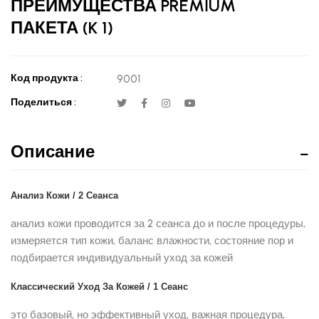
ПРЕИМУЩЕСТВА PREMİUM
ПАКЕТА (K 1)
Код продукта :
9001
Поделиться :
Описание
Анализ Кожи / 2 Сеанса
анализ кожи проводится за 2 сеанса до и после процедуры,
измеряется тип кожи, баланс влажности, состояние пор и
подбирается индивидуальный уход за кожей
Классический Уход За Кожей / 1 Сеанс
это базовый, но эффективный уход, важная процедура,