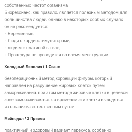
собственных частот организма.
Биорезонанс, как правило, является полезным методом для
большинства людей, однако в некоторых особых случаях
он не рекомендуется:
- Беременные,
- Люди с кардиостимуляторами,
- людям с платиной в теле,
- Процедура не проводится во время менструации.
Холодный Липолиз / 1 Сеанс
безоперационный метод коррекции фигуры, который
направлен на разрушение жировых клеток путем
замораживания. при этом методе жировые клетки в целевой
зоне замораживаются. со временем эти клетки выводятся
из организма естественным путем
Мейведол / 3 Приема
практичный и здоровый вариант перекуса, особенно