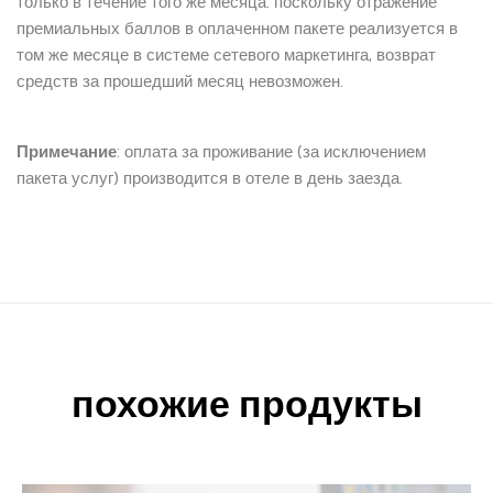
только в течение того же месяца. поскольку отражение
премиальных баллов в оплаченном пакете реализуется в
том же месяце в системе сетевого маркетинга, возврат
средств за прошедший месяц невозможен.
Примечание
: оплата за проживание (за исключением
пакета услуг) производится в отеле в день заезда.
похожие продукты