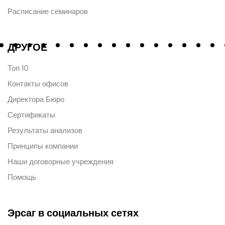
Расписание семинаров
ДРУГОЕ
Топ 10
Контакты офисов
Директора Бюро
Сертификаты
Результаты анализов
Принципы компании
Наши договорные учреждения
Помощь
Эрсаг в социальных сетях