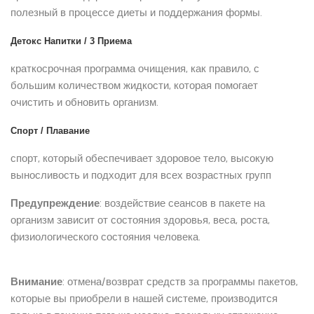
полезный в процессе диеты и поддержания формы.
Детокс Напитки / 3 Приема
краткосрочная программа очищения, как правило, с
большим количеством жидкости, которая помогает
очистить и обновить организм.
Спорт / Плавание
спорт, который обеспечивает здоровое тело, высокую
выносливость и подходит для всех возрастных групп
Предупреждение
: воздействие сеансов в пакете на
организм зависит от состояния здоровья, веса, роста,
физиологического состояния человека.
Внимание
: отмена/возврат средств за программы пакетов,
которые вы приобрели в нашей системе, производится