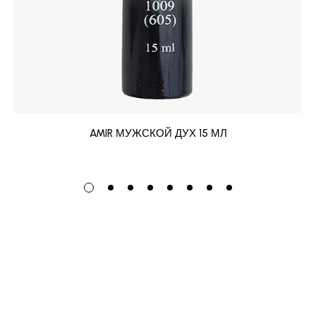
AMIR МУЖСКОЙ ДУХ 15 МЛ