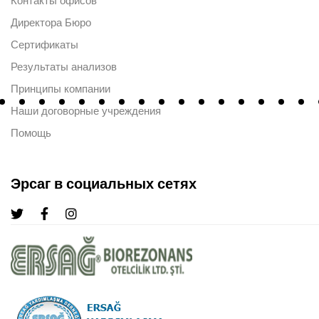
Контакты офисов
Директора Бюро
Сертификаты
Результаты анализов
Принципы компании
Наши договорные учреждения
Помощь
Эрсаг в социальных сетях