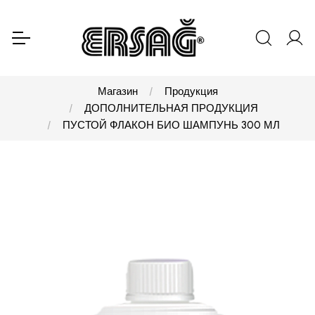
Магазин
Продукция
ДОПОЛНИТЕЛЬНАЯ ПРОДУКЦИЯ
ПУСТОЙ ФЛАКОН БИО ШАМПУНЬ 300 МЛ