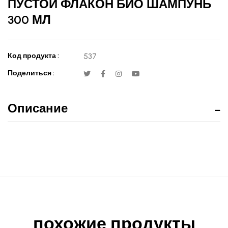
ПУСТОЙ ФЛАКОН БИО ШАМПУНЬ
300 МЛ
Код продукта :
537
Поделиться :
Описание
похожие продукты