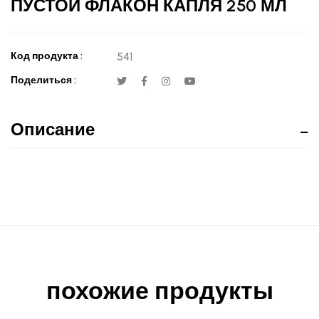
ПУСТОЙ ФЛАКОН КАПЛЯ 250 МЛ
Код продукта :
541
Поделиться :
Описание
похожие продукты