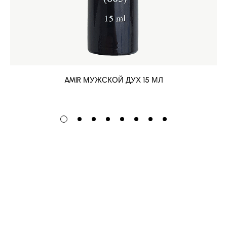
AMIR МУЖСКОЙ ДУХ 15 МЛ