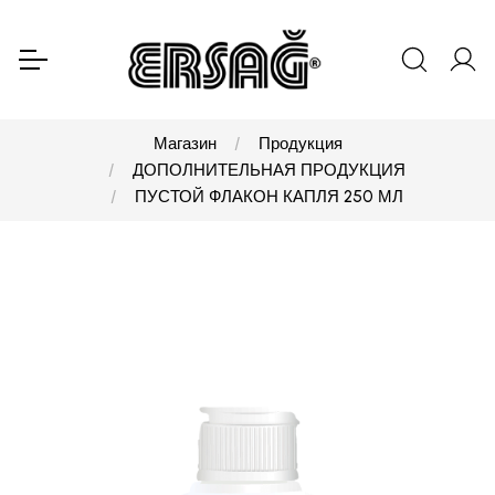
Магазин
Продукция
ДОПОЛНИТЕЛЬНАЯ ПРОДУКЦИЯ
ПУСТОЙ ФЛАКОН КАПЛЯ 250 МЛ