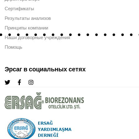
Сертификаты
Результаты анализов
Принципы компании
Наши договорные учреждения
Помощь
Эрсаг в социальных сетях