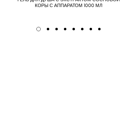
КОРЫ С АППАРАТОМ 1000 МЛ