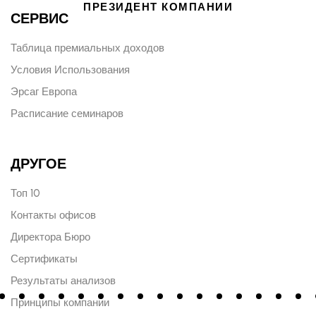
ПРЕЗИДЕНТ КОМПАНИИ
СЕРВИС
Таблица премиальных доходов
Условия Использования
Эрсаг Европа
Расписание семинаров
ДРУГОЕ
Топ 10
Контакты офисов
Директора Бюро
Сертификаты
Результаты анализов
Принципы компании