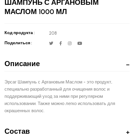
ШАМПУНЬ С АРГАНОВЫМ
МАСЛОМ 1000 МЛ
Код продукта :
208
Поделиться :
Описание
Эрсаг Шампунь с Аргановым Маслом - это продукт,
специально разработанный для очищения волос и
поддерживающий уход за ними при регулярном
использовании. Также можно легко использовать для
окрашенных волос.
Состав