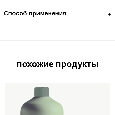
Способ применения
похожие продукты