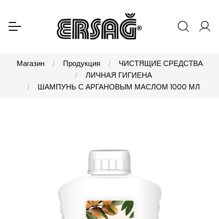
Магазин
Продукция
ЧИСТЯЩИЕ СРЕДСТВА
ЛИЧНАЯ ГИГИЕНА
ШАМПУНЬ С АРГАНОВЫМ МАСЛОМ 1000 МЛ