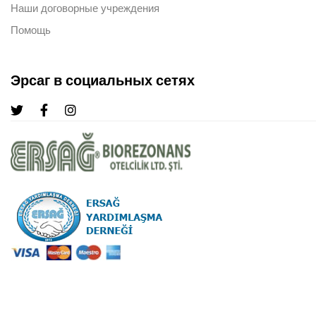
Наши договорные учреждения
Помощь
Эрсаг в социальных сетях