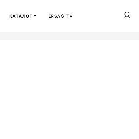
КАТАЛОГ
ERSAĞ TV