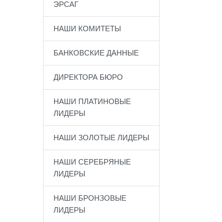
ЭРСАГ
НАШИ КОМИТЕТЫ
БАНКОВСКИЕ ДАННЫЕ
ДИРЕКТОРА БЮРО
НАШИ ПЛАТИНОВЫЕ
ЛИДЕРЫ
НАШИ ЗОЛОТЫЕ ЛИДЕРЫ
НАШИ СЕРЕБРЯНЫЕ
ЛИДЕРЫ
НАШИ БРОНЗОВЫЕ
ЛИДЕРЫ