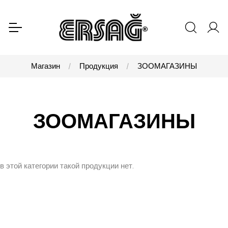
Магазин
Продукция
ЗООМАГАЗИНЫ
ЗООМАГАЗИНЫ
в этой категории такой продукции нет.