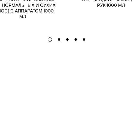
Я НОРМАЛЬНЫХ И СУХИХ
РУК 1000 МЛ
ОС) С АППАРАТОМ 1000
МЛ