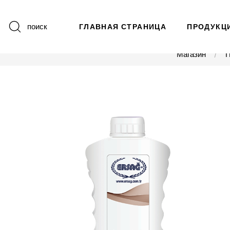
поиск
ГЛАВНАЯ СТРАНИЦА
ПРОДУКЦ
Магазин
П