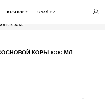
КАТАЛОГ
ERSAĞ TV
КОРЫ 1000 МЛ
СОСНОВОЙ КОРЫ 1000 МЛ