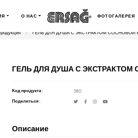
ИЯ
О НАС
ФОТОГАЛЕРЕЯ
родукция
ГЕЛЬ ДЛЯ ДУША С ЭКСТРАКТОМ СОСНОВОЙ 
ГЕЛЬ ДЛЯ ДУША С ЭКСТРАКТОМ 
Код продукта :
380
Поделиться :
Описание