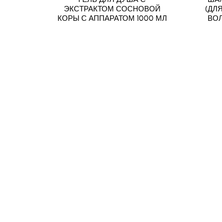
ЭКСТРАКТОМ СОСНОВОЙ
(ДЛ
КОРЫ С АППАРАТОМ 1000 МЛ
ВОЛ