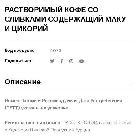
РАСТВОРИМЫЙ КОФЕ СО
СЛИВКАМИ СОДЕРЖАЩИЙ МАКУ
И ЦИКОРИЙ
Код продукта :
4073
Поделиться :
Описание
Номер Партии и Рекомендуемая Дата Употребления
(TETT) указаны на упаковке.
Регистрационный номер
: TR-20-K-023284 в соответствии
с Кодексом Пищевой Продукции Турции.