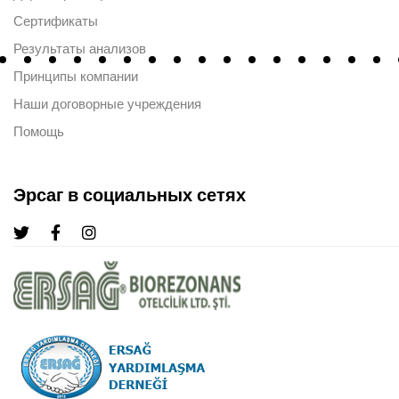
Сертификаты
Результаты анализов
Принципы компании
Наши договорные учреждения
Помощь
Эрсаг в социальных сетях