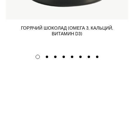
ГОРЯЧИЙ ШОКОЛАД (ОМЕГА 3, КАЛЬЦИЙ,
ВИТАМИН D3)