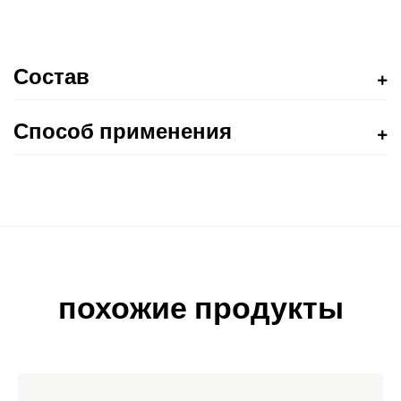
Состав
Способ применения
похожие продукты