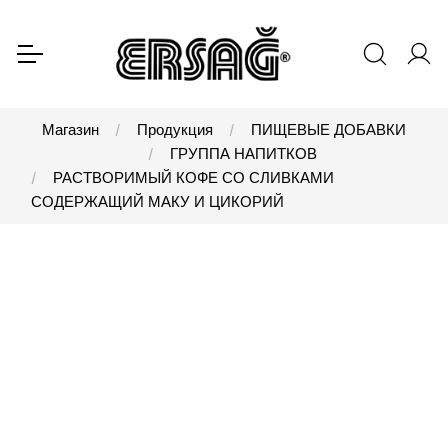
Магазин
Продукция
ПИЩЕВЫЕ ДОБАВКИ
ГРУППА НАПИТКОВ
РАСТВОРИМЫЙ КОФЕ СО СЛИВКАМИ
СОДЕРЖАЩИЙ МАКУ И ЦИКОРИЙ