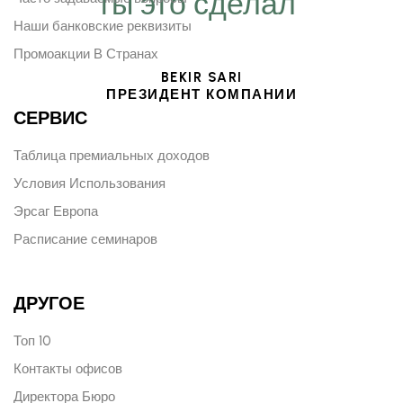
ты это сделал“
Наши банковские реквизиты
Промоакции В Странах
BEKIR SARI
ПРЕЗИДЕНТ КОМПАНИИ
СЕРВИС
Таблица премиальных доходов
Условия Использования
Эрсаг Европа
Расписание семинаров
ДРУГОЕ
Топ 10
Контакты офисов
Директора Бюро